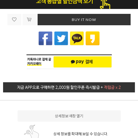
BUY IT NOW
상세정보 새창 열기
상세 정보를 확대해 보실 수 있습니다.