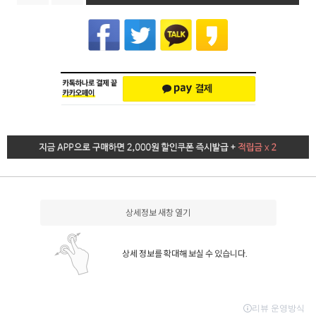
상세정보 새창 열기
상세 정보를 확대해 보실 수 있습니다.