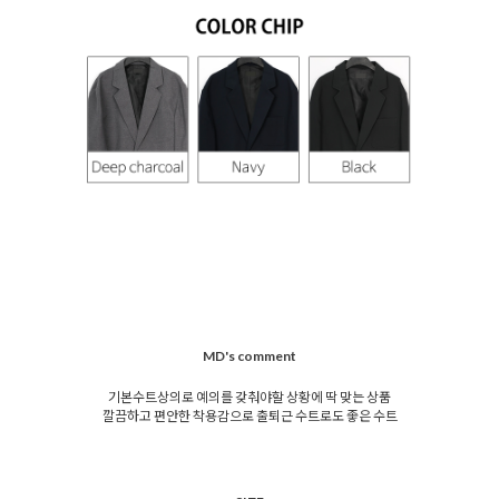
MD's comment
기본수트상의로 예의를 갖춰야할 상황에 딱 맞는 상품
깔끔하고 편안한 착용감으로 출퇴근 수트로도 좋은 수트