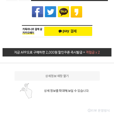
상세정보 새창 열기
상세 정보를 확대해 보실 수 있습니다.