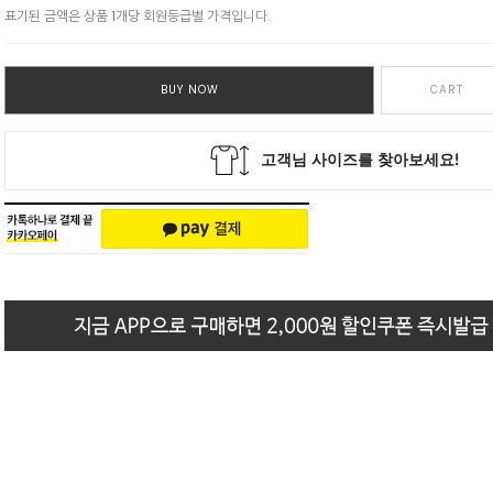
표기된 금액은 상품 1개당 회원등급별 가격입니다.
BUY NOW
CART