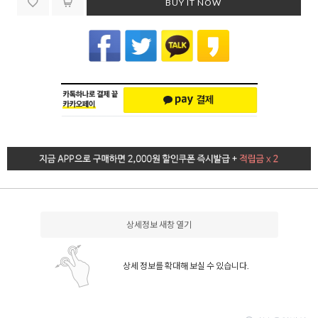
BUY IT NOW
상세정보 새창 열기
상세 정보를 확대해 보실 수 있습니다.