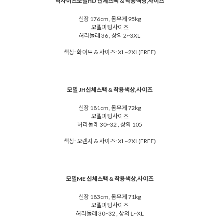
빅사이즈모델HD 신체스팩 & 착용색상,사이즈
신장 176cm, 몸무게 95kg
모델피팅사이즈
허리둘레 36 , 상의 2~3XL
색상: 화이트 & 사이즈: XL~2XL(FREE)
모델 JH신체스팩 & 착용색상,사이즈
신장 181cm, 몸무게 72kg
모델피팅사이즈
허리둘레 30~32 , 상의 105
색상: 오렌지 & 사이즈: XL~2XL(FREE)
모델ME 신체스팩 & 착용색상,사이즈
신장 183cm, 몸무게 71kg
모델피팅사이즈
허리둘레 30~32 , 상의 L~XL