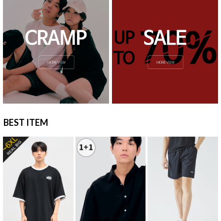
BEST ITEM