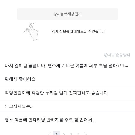
상세정보 새창 열기
상세 정보를 확대해 보실 수 있습니다.