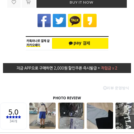
BUY IT NOW