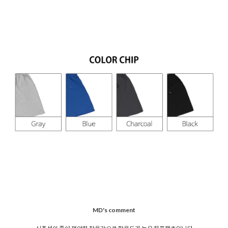
MD's comment