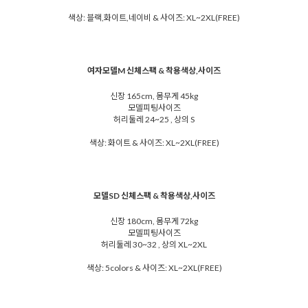
색상: 블랙,화이트,네이비 & 사이즈: XL~2XL(FREE)
여자모델M 신체스팩 & 착용색상,사이즈
신장 165cm, 몸무게 45kg
모델피팅사이즈
허리둘레 24~25 , 상의 S
색상: 화이트 & 사이즈: XL~2XL(FREE)
모델SD 신체스팩 & 착용색상,사이즈
신장 180cm, 몸무게 72kg
모델피팅사이즈
허리둘레 30~32 , 상의 XL~2XL
색상: 5colors & 사이즈: XL~2XL(FREE)