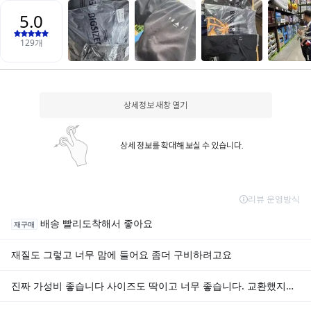
상세정보 새창 열기
상세 정보를 확대해 보실 수 있습니다.