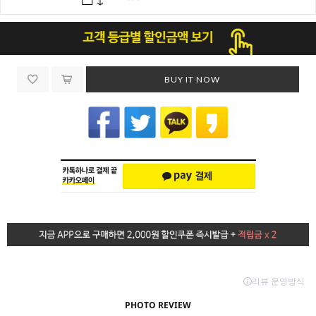
BUY IT NOW