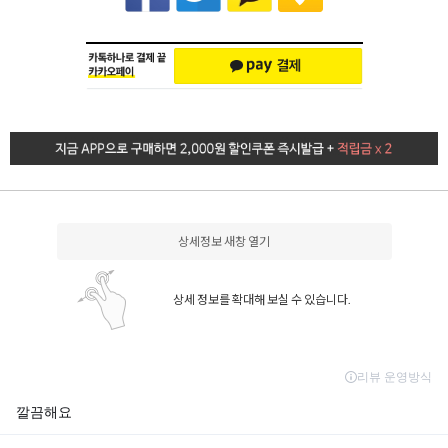
상세정보 새창 열기
상세 정보를 확대해 보실 수 있습니다.