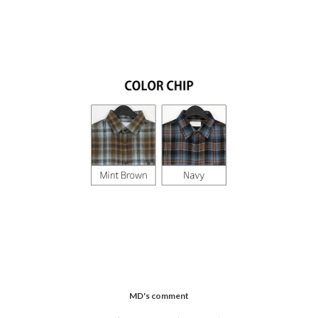
MD's comment