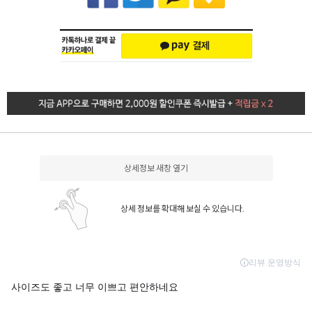
상세정보 새창 열기
상세 정보를 확대해 보실 수 있습니다.