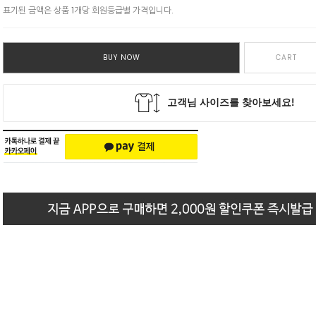
표기된 금액은 상품 1개당 회원등급별 가격입니다.
BUY NOW
CART