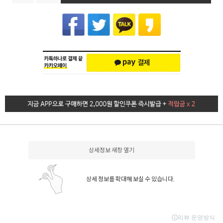
상세정보 새창 열기
상세 정보를 확대해 보실 수 있습니다.