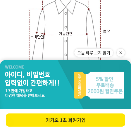
오늘 하루 보지 않기