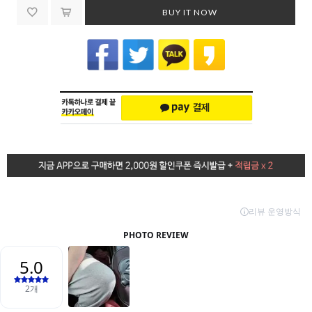
BUY IT NOW