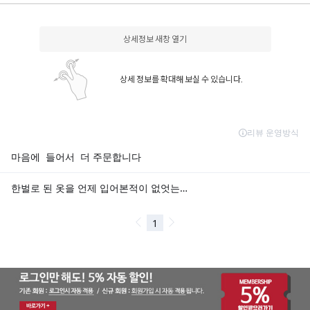
상세정보 새창 열기
상세 정보를 확대해 보실 수 있습니다.