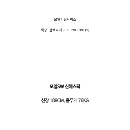
모델피팅사이즈
색상 : 블랙 & 사이즈 : 2XL~3XL(3)