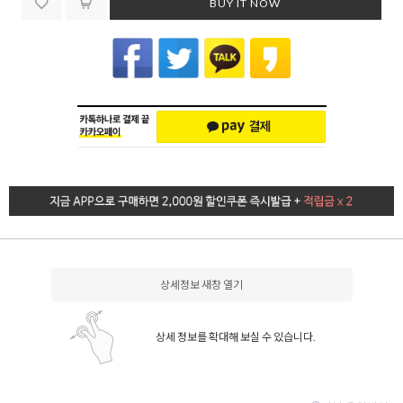
BUY IT NOW
상세정보 새창 열기
상세 정보를 확대해 보실 수 있습니다.