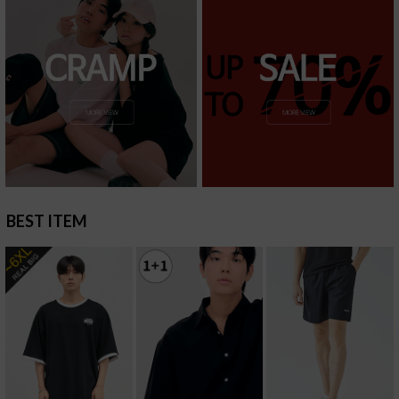
BEST ITEM