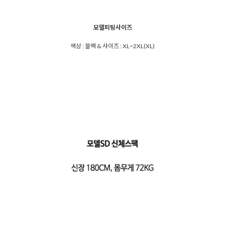
모델피팅사이즈
색상 : 블랙 & 사이즈 : XL~2XL(XL)