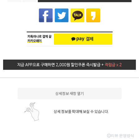
상세정보 새창 열기
상세 정보를 확대해 보실 수 있습니다.