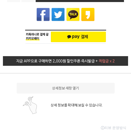
상세정보 새창 열기
상세 정보를 확대해 보실 수 있습니다.