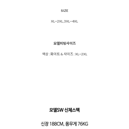
SIZE
XL~2XL,3XL~4XL
모델피팅사이즈
색상 : 화이트 & 사이즈 : XL~2XL