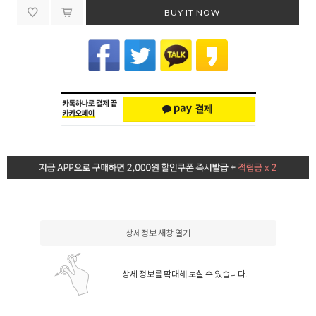
BUY IT NOW
상세정보 새창 열기
상세 정보를 확대해 보실 수 있습니다.