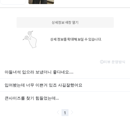
상세정보 새창 열기
상세 정보를 확대해 보실 수 있습니다.