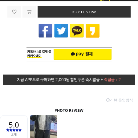
BUY IT NOW