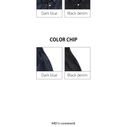
MD's comment