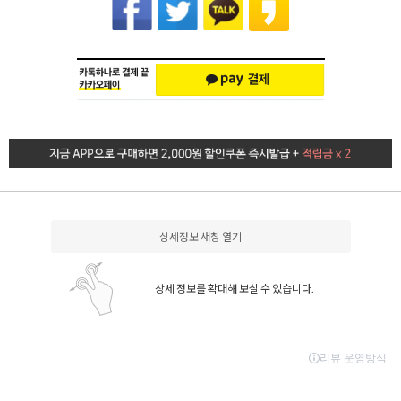
상세정보 새창 열기
상세 정보를 확대해 보실 수 있습니다.