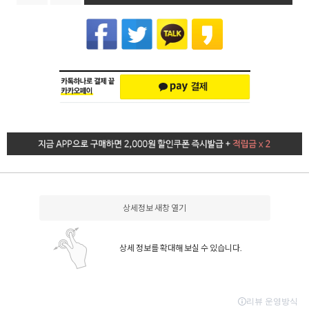
상세정보 새창 열기
상세 정보를 확대해 보실 수 있습니다.