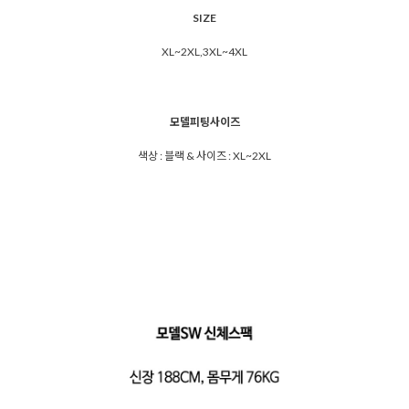
SIZE
XL~2XL,3XL~4XL
모델피팅사이즈
색상 : 블랙 & 사이즈 : XL~2XL