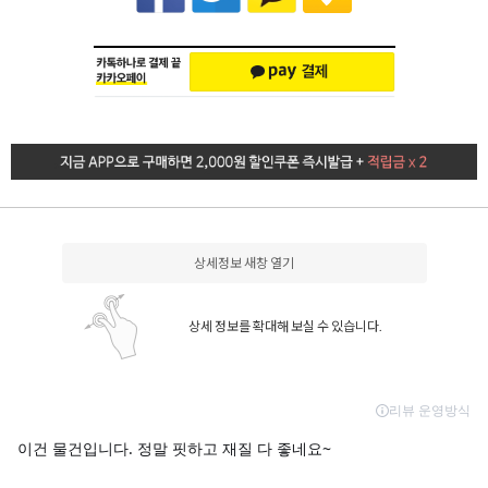
상세정보 새창 열기
상세 정보를 확대해 보실 수 있습니다.