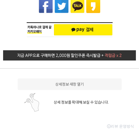
상세정보 새창 열기
상세 정보를 확대해 보실 수 있습니다.