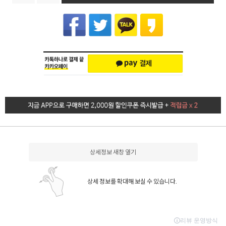
상세정보 새창 열기
상세 정보를 확대해 보실 수 있습니다.