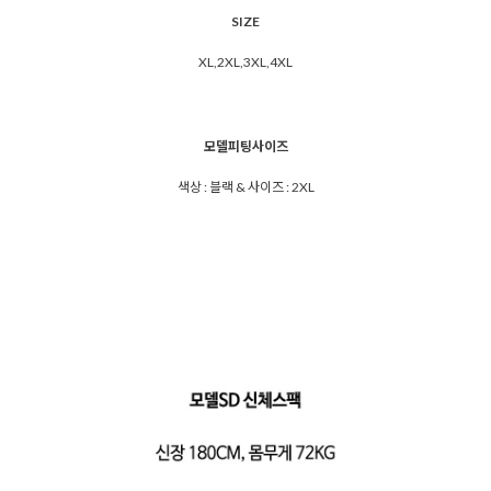
SIZE
XL,2XL,3XL,4XL
모델피팅사이즈
색상 : 블랙 & 사이즈 : 2XL