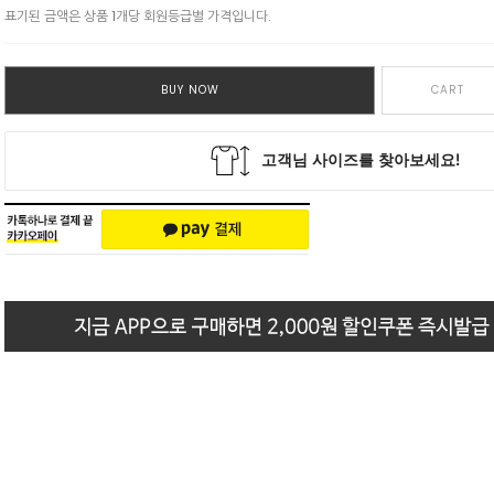
표기된 금액은 상품 1개당 회원등급별 가격입니다.
BUY NOW
CART