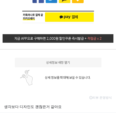
상세정보 새창 열기
상세 정보를 확대해 보실 수 있습니다.