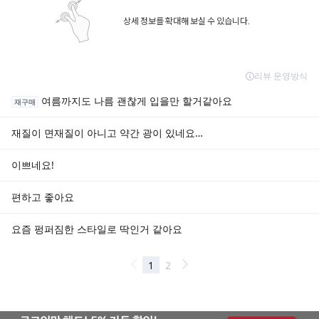
상세 정보를 확대해 보실 수 있습니다.