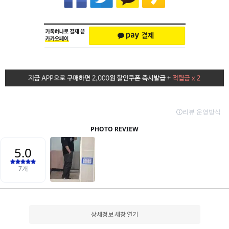
상세정보 새창 열기