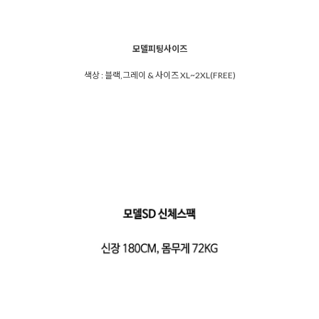
모델피팅사이즈
색상 : 블랙,그레이 & 사이즈 XL~2XL(FREE)