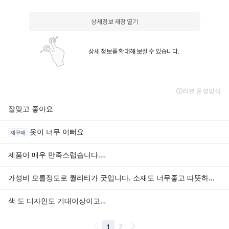
상세정보 새창 열기
상세 정보를 확대해 보실 수 있습니다.