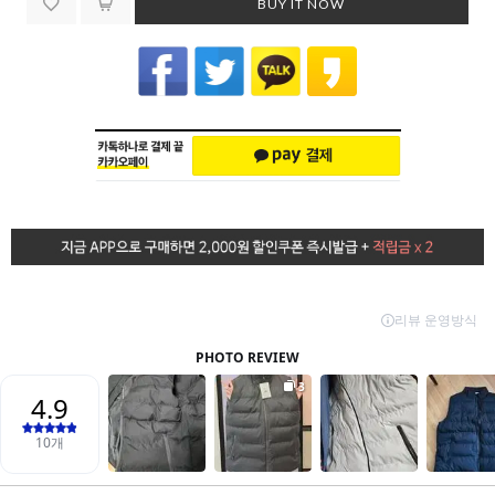
BUY IT NOW