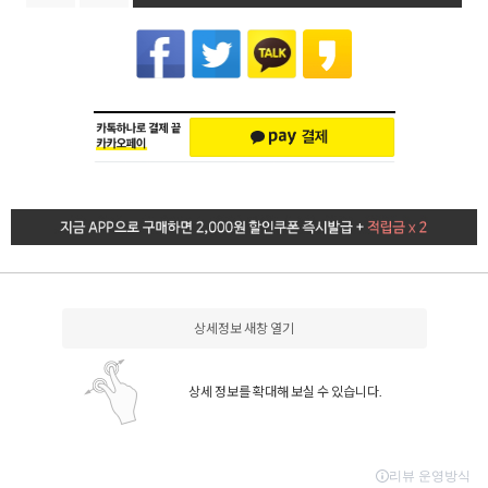
상세정보 새창 열기
상세 정보를 확대해 보실 수 있습니다.