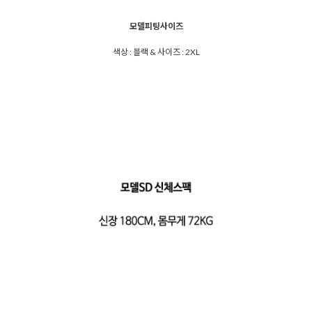
모델피팅사이즈
색상 : 블랙 & 사이즈 : 2XL