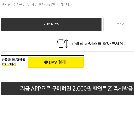
표기된 금액은 상품 1개당 회원등급별 가격입니다.
BUY NOW
CART