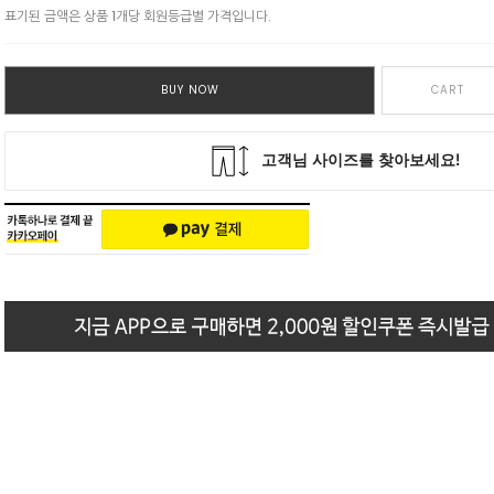
표기된 금액은 상품 1개당 회원등급별 가격입니다.
BUY NOW
CART