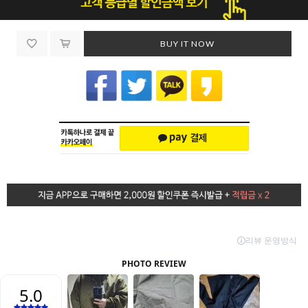
BUY IT NOW