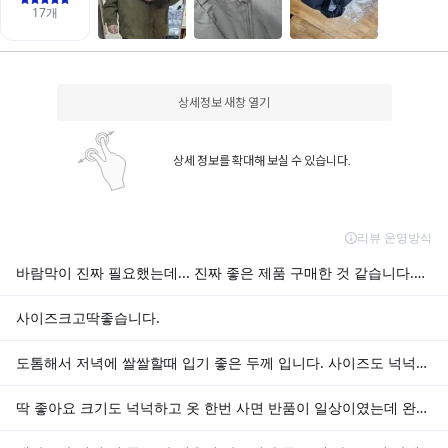
상세정보 새창 열기
상세 정보를 확대해 보실 수 있습니다.