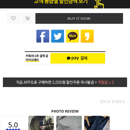
BUY IT NOW