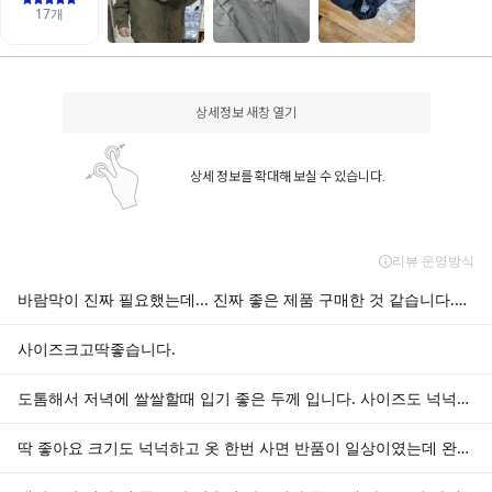
상세정보 새창 열기
상세 정보를 확대해 보실 수 있습니다.