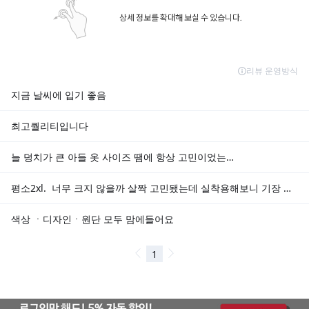
상세 정보를 확대해 보실 수 있습니다.