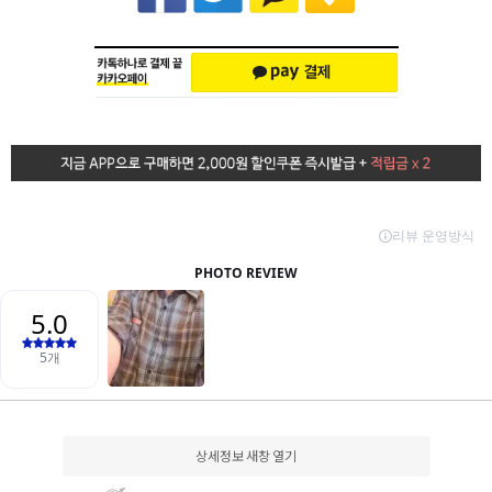
상세정보 새창 열기