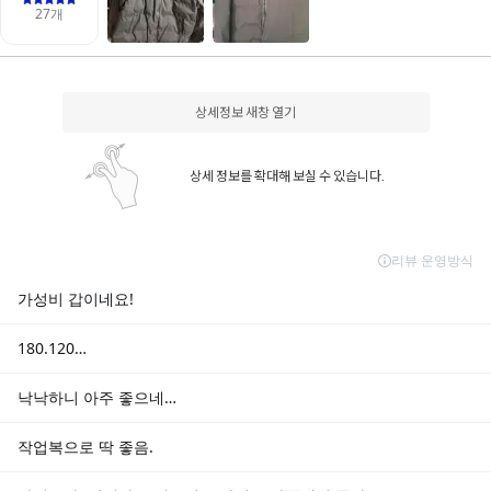
상세정보 새창 열기
상세 정보를 확대해 보실 수 있습니다.