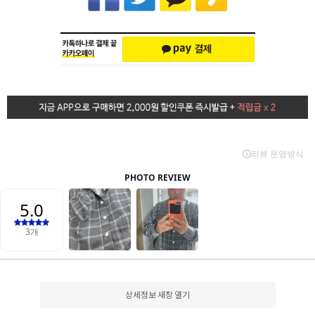
상세정보 새창 열기