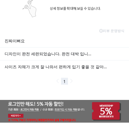
상세 정보를 확대해 보실 수 있습니다.