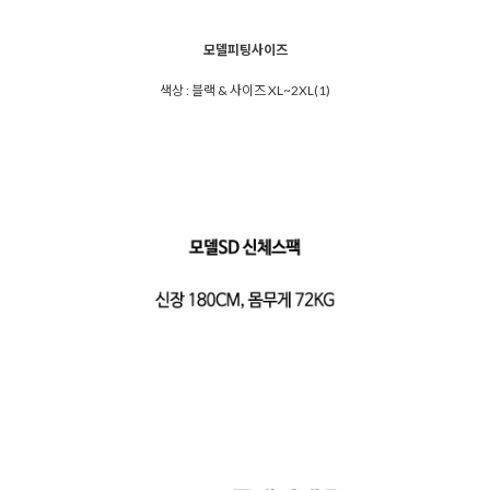
모델피팅사이즈
색상 : 블랙 & 사이즈 XL~2XL(1)