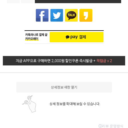
상세정보 새창 열기
상세 정보를 확대해 보실 수 있습니다.