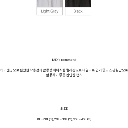
MD's comment
허리밴딩으로 편안한 착용감과 활동성 베이직한 컬러감으로 데일리로 입기 좋고 스판원단으로
활동하기 좋은 편안한 팬츠
SIZE
XL~2XL(1),2XL~3XL(2),3XL~4XL(3)