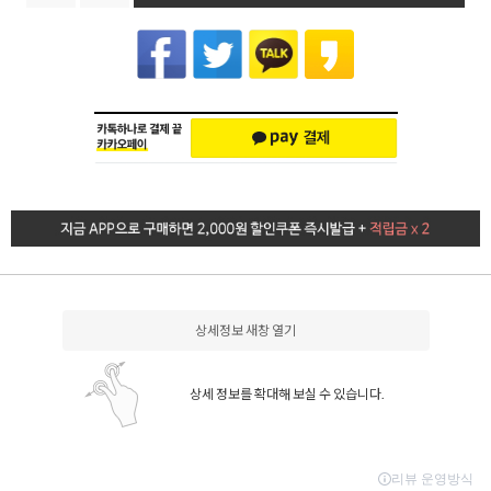
상세정보 새창 열기
상세 정보를 확대해 보실 수 있습니다.