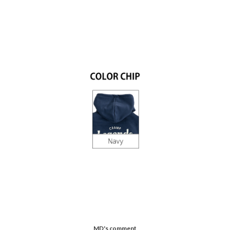
MD's comment