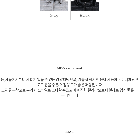
MD's comment
봄,가을에서부터 가볍게 입을 수 있는 경량패딩으로, 겨울철 까지 착용이 가능하며 이너패딩으
로도 입을 수 있어 활용도가 좋은 패딩입니다
모자 탈부착으로 두가지 스타일로 코디할 수있고 베이직한 컬러감으로 데일리로 입기 좋은 아
우터입니다
SIZE