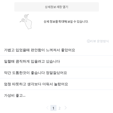
상세정보 새창 열기
상세 정보를 확대해 보실 수 있습니다.