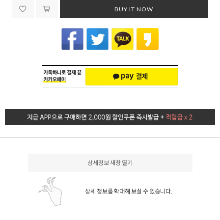
BUY IT NOW
상세정보 새창 열기
상세 정보를 확대해 보실 수 있습니다.