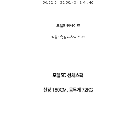
30, 32, 34, 36, 38, 40, 42, 44, 46
모델피팅사이즈
색상 : 흑청 & 사이즈 32