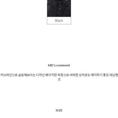
MD's comment
커브라인으로 슬림해보이는 디자인 베이직한 흑청으로 어떠한 상의랑도 매치하기 좋은 데님팬
츠
SIZE