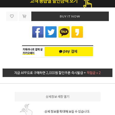
BUY IT NOW
상세정보 새창 열기
상세 정보를 확대해 보실 수 있습니다.