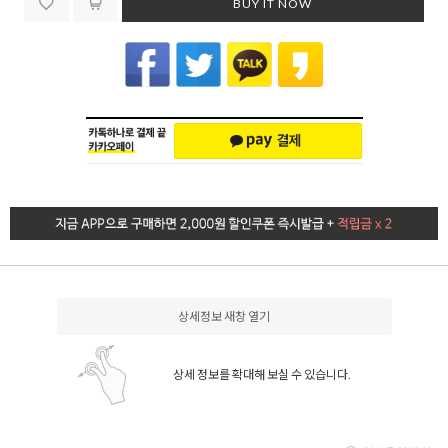
BUY IT NOW
상세정보 새창 열기
상세 정보를 확대해 보실 수 있습니다.