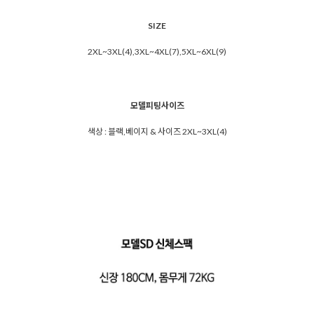
SIZE
2XL~3XL(4),3XL~4XL(7),5XL~6XL(9)
모델피팅사이즈
색상 : 블랙,베이지 & 사이즈 2XL~3XL(4)