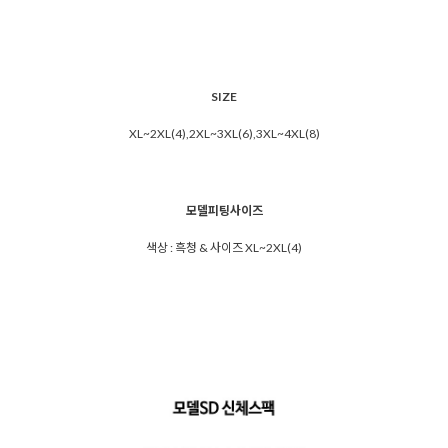
SIZE
XL~2XL(4),2XL~3XL(6),3XL~4XL(8)
모델피팅사이즈
색상 : 흑청 & 사이즈 XL~2XL(4)