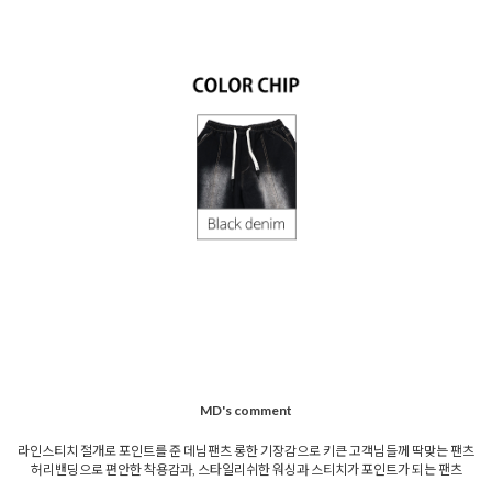
MD's comment
라인스티치 절개로 포인트를 준 데님팬츠 롱한 기장감으로 키큰 고객님들께 딱맞는 팬츠
허리밴딩으로 편안한 착용감과, 스타일리쉬한 워싱과 스티치가 포인트가 되는 팬츠