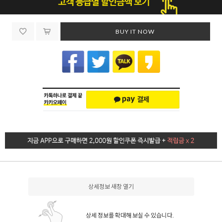
BUY IT NOW
상세정보 새창 열기
상세 정보를 확대해 보실 수 있습니다.