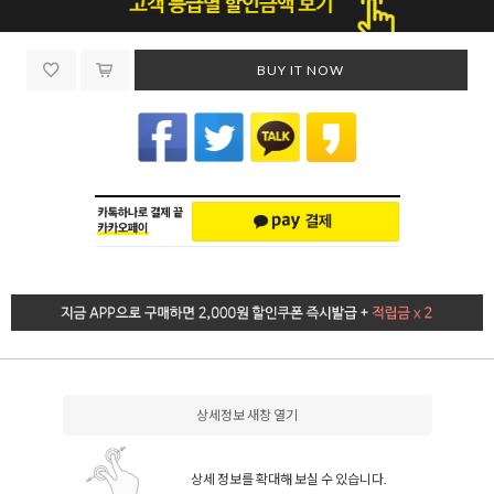
BUY IT NOW
상세정보 새창 열기
상세 정보를 확대해 보실 수 있습니다.