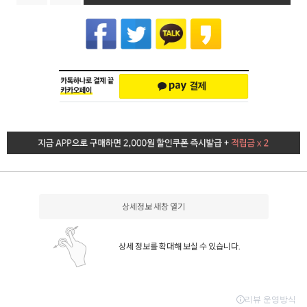
상세정보 새창 열기
상세 정보를 확대해 보실 수 있습니다.