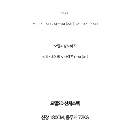
SIZE
M,L~XL(XL),2XL~3XL(2XL),4XL~5XL(4XL)
모델피팅사이즈
색상 : 네이비 & 사이즈 L~XL(XL)