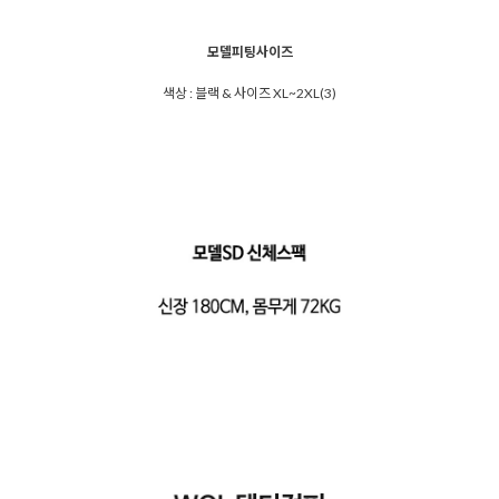
모델피팅사이즈
색상 : 블랙 & 사이즈 XL~2XL(3)