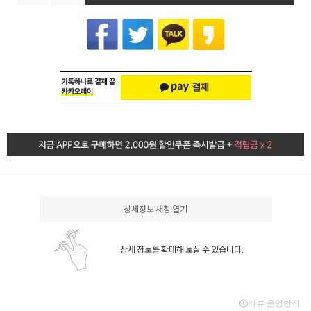
상세정보 새창 열기
상세 정보를 확대해 보실 수 있습니다.