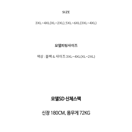
SIZE
3XL~4XL(XL~2XL),5XL~6XL(3XL~4XL)
모델피팅사이즈
색상 : 블랙 & 사이즈 3XL~4XL(XL~2XL)