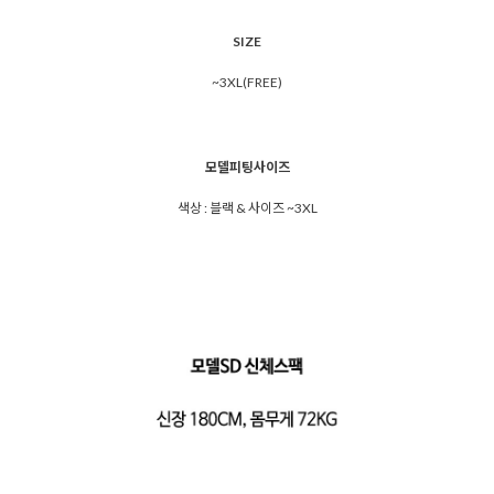
SIZE
~3XL(FREE)
모델피팅사이즈
색상 : 블랙 & 사이즈 ~3XL