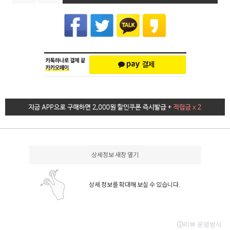
상세정보 새창 열기
상세 정보를 확대해 보실 수 있습니다.