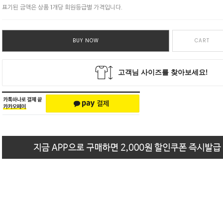
표기된 금액은 상품 1개당 회원등급별 가격입니다.
BUY NOW
CART