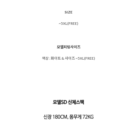
SIZE
~5XL(FREE)
모델피팅사이즈
색상 : 화이트 & 사이즈 ~5XL(FREE)