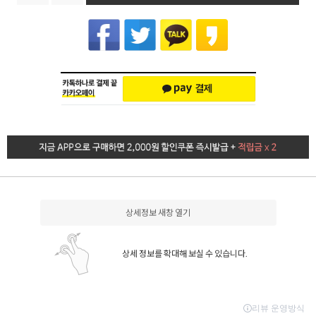
상세정보 새창 열기
상세 정보를 확대해 보실 수 있습니다.