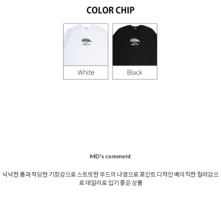
MD's comment
넉넉한 품과 적당한 기장감으로 스트릿한 무드의 나염으로 포인트 디자인 베이직한 컬러감으
로 데일리로 입기 좋은 상품